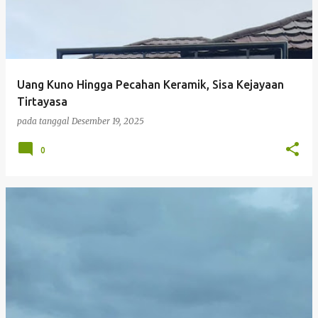
Uang Kuno Hingga Pecahan Keramik, Sisa Kejayaan
Tirtayasa
pada tanggal
Desember 19, 2025
0