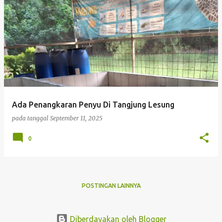
Ada Penangkaran Penyu Di Tangjung Lesung
pada tanggal
September 11, 2025
0
POSTINGAN LAINNYA
Diberdayakan oleh Blogger