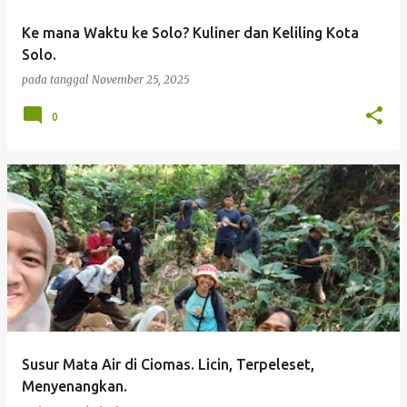
Ke mana Waktu ke Solo? Kuliner dan Keliling Kota
Solo.
pada tanggal
November 25, 2025
0
Susur Mata Air di Ciomas. Licin, Terpeleset,
Menyenangkan.