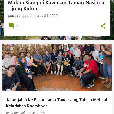
Makan Siang di Kawasan Taman Nasional
Ujung Kulon
pada tanggal
Agustus 05, 2026
0
Jalan-jalan Ke Pasar Lama Tangerang, Takjub Melihat
Keindahan Roemboer
pada tanggal
Juni 25, 2026