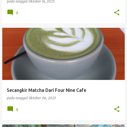
pada tanggal
Oktober 14, 2025
0
Secangkir Matcha Dari Four Nine Cafe
pada tanggal
Oktober 06, 2025
0