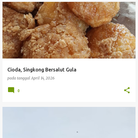
Cioda, Singkong Bersalut Gula
pada tanggal
April 14, 2026
0