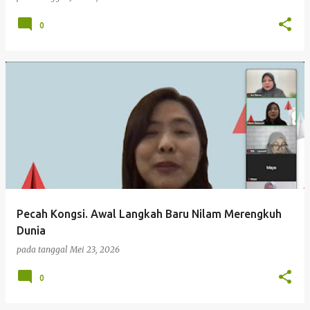
0
Pecah Kongsi. Awal Langkah Baru Nilam Merengkuh
Dunia
pada tanggal
Mei 23, 2026
0