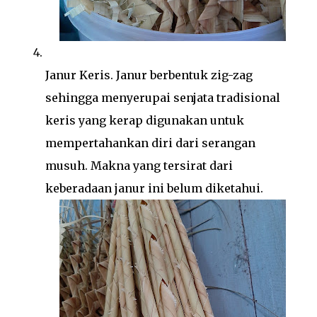
Janur Keris. Janur berbentuk zig-zag
sehingga menyerupai senjata tradisional
keris yang kerap digunakan untuk
mempertahankan diri dari serangan
musuh. Makna yang tersirat dari
keberadaan janur ini belum diketahui.