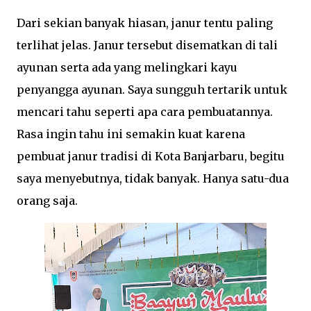
Dari sekian banyak hiasan, janur tentu paling
terlihat jelas. Janur tersebut disematkan di tali
ayunan serta ada yang melingkari kayu
penyangga ayunan. Saya sungguh tertarik untuk
mencari tahu seperti apa cara pembuatannya.
Rasa ingin tahu ini semakin kuat karena
pembuat janur tradisi di Kota Banjarbaru, begitu
saya menyebutnya, tidak banyak. Hanya satu-dua
orang saja.