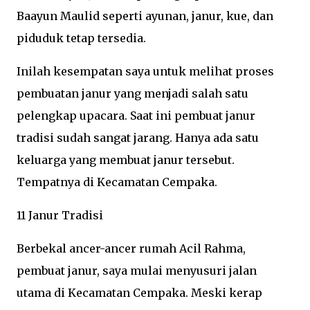
Baayun Maulid seperti ayunan, janur, kue, dan
piduduk tetap tersedia.
Inilah kesempatan saya untuk melihat proses
pembuatan janur yang menjadi salah satu
pelengkap upacara. Saat ini pembuat janur
tradisi sudah sangat jarang. Hanya ada satu
keluarga yang membuat janur tersebut.
Tempatnya di Kecamatan Cempaka.
11 Janur Tradisi
Berbekal ancer-ancer rumah Acil Rahma,
pembuat janur, saya mulai menyusuri jalan
utama di Kecamatan Cempaka. Meski kerap