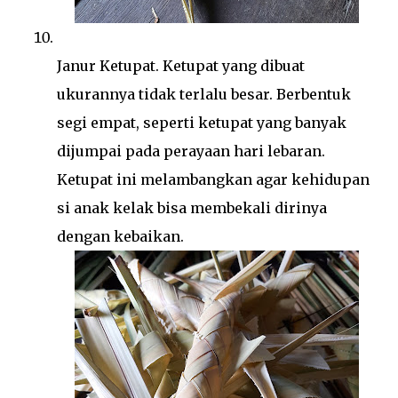
Janur Ketupat. Ketupat yang dibuat
ukurannya tidak terlalu besar. Berbentuk
segi empat, seperti ketupat yang banyak
dijumpai pada perayaan hari lebaran.
Ketupat ini melambangkan agar kehidupan
si anak kelak bisa membekali dirinya
dengan kebaikan.