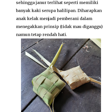
sehingga janur terlihat seperti memiliki
banyak kaki serupa halilipan. Diharapkan
anak kelak menjadi pemberani dalam
menegakkan prinsip (tidak mau diganggu)
namun tetap rendah hati.