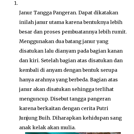
Janur Tangga Pangeran. Dapat dikatakan
inilah janur utama karena bentuknya lebih
besar dan proses pembuatannya lebih rumit.
Menggunakan dua batang janur yang
disatukan lalu dianyam pada bagian kanan
dan kiri. Setelah bagian atas disatukan dan
kembali di anyam dengan bentuk serupa
hanya arahnya yang berbeda. Bagian atas
janur akan disatukan sehingga terlihat
menguncup. Disebut tangga pangeran
karena berkaitan dengan cerita Putri
Junjung Buih. Diharapkan kehidupan sang
anak kelak akan mulia.