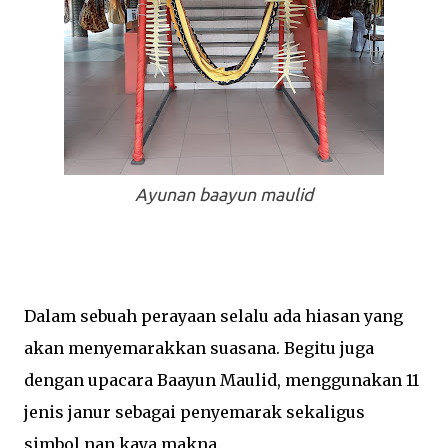
Ayunan baayun maulid
Dalam sebuah perayaan selalu ada hiasan yang
akan menyemarakkan suasana. Begitu juga
dengan upacara Baayun Maulid, menggunakan 11
jenis janur sebagai penyemarak sekaligus
simbol nan kaya makna.