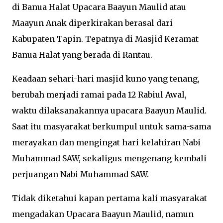
di Banua Halat Upacara Baayun Maulid atau
Maayun Anak diperkirakan berasal dari
Kabupaten Tapin. Tepatnya di Masjid Keramat
Banua Halat yang berada di Rantau.
Keadaan sehari-hari masjid kuno yang tenang,
berubah menjadi ramai pada 12 Rabiul Awal,
waktu dilaksanakannya upacara Baayun Maulid.
Saat itu masyarakat berkumpul untuk sama-sama
merayakan dan mengingat hari kelahiran Nabi
Muhammad SAW, sekaligus mengenang kembali
perjuangan Nabi Muhammad SAW.
Tidak diketahui kapan pertama kali masyarakat
mengadakan Upacara Baayun Maulid, namun