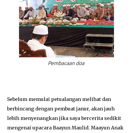
Pembacaan doa
Sebelum memulai petualangan melihat dan
berbincang dengan pembuat janur, akan jauh
lebih menyenangkan jika saya bercerita sedikit
mengenai upacara Baayun Maulid. Maayun Anak