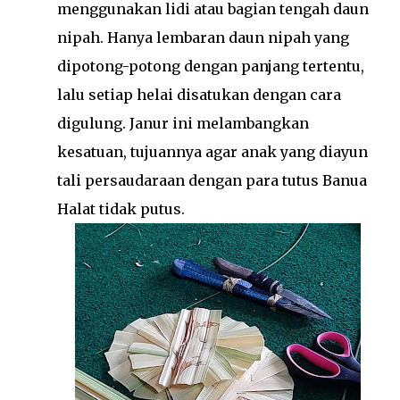
menggunakan lidi atau bagian tengah daun
nipah. Hanya lembaran daun nipah yang
dipotong-potong dengan panjang tertentu,
lalu setiap helai disatukan dengan cara
digulung. Janur ini melambangkan
kesatuan, tujuannya agar anak yang diayun
tali persaudaraan dengan para tutus Banua
Halat tidak putus.