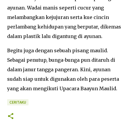
ayunan. Wadai manis seperti cucur yang
melambangkan kejujuran serta kue cincin
perlambang kehidupan yang berputar, dikemas
dalam plastik lalu digantung di ayunan.
Begitu juga dengan sebuah pisang maulid.
Sebagai penutup, bunga-bunga pun ditaruh di
dalam janur tangga pangeran. Kini, ayunan
sudah siap untuk digunakan oleh para peserta
yang akan mengikuti Upacara Baayun Maulid.
CERITAKU