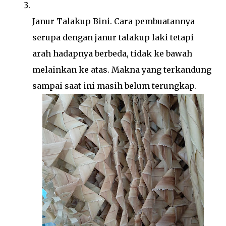
Janur Talakup Bini. Cara pembuatannya
serupa dengan janur talakup laki tetapi
arah hadapnya berbeda, tidak ke bawah
melainkan ke atas. Makna yang terkandung
sampai saat ini masih belum terungkap.