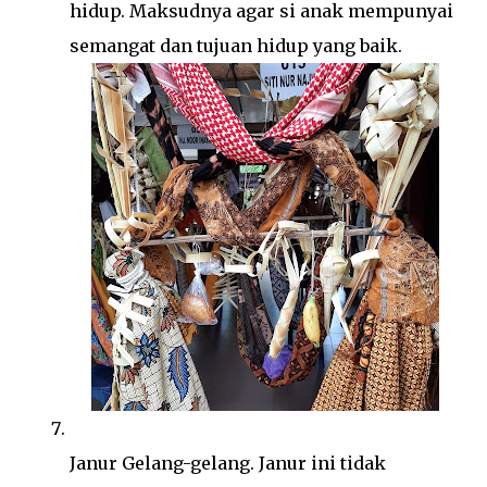
hidup. Maksudnya agar si anak mempunyai
semangat dan tujuan hidup yang baik.
Janur Gelang-gelang. Janur ini tidak