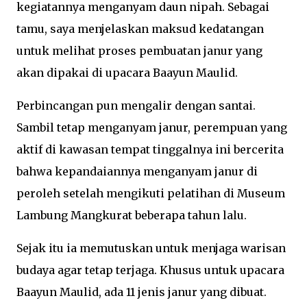
kegiatannya menganyam daun nipah. Sebagai
tamu, saya menjelaskan maksud kedatangan
untuk melihat proses pembuatan janur yang
akan dipakai di upacara Baayun Maulid.
Perbincangan pun mengalir dengan santai.
Sambil tetap menganyam janur, perempuan yang
aktif di kawasan tempat tinggalnya ini bercerita
bahwa kepandaiannya menganyam janur di
peroleh setelah mengikuti pelatihan di Museum
Lambung Mangkurat beberapa tahun lalu.
Sejak itu ia memutuskan untuk menjaga warisan
budaya agar tetap terjaga. Khusus untuk upacara
Baayun Maulid, ada 11 jenis janur yang dibuat.