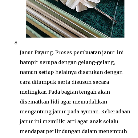
Janur Payung. Proses pembuatan janur ini
hampir serupa dengan gelang-gelang,
namun setiap helainya disatukan dengan
cara ditumpuk serta disusun secara
melingkar. Pada bagian tengah akan
disematkan lidi agar memudahkan
mengantung janur pada ayunan. Keberadaan
janur ini memiliki arti agar anak selalu
mendapat perlindungan dalam menempuh