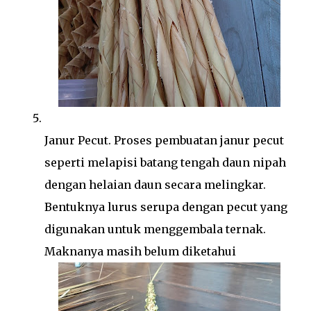
Janur Pecut. Proses pembuatan janur pecut
seperti melapisi batang tengah daun nipah
dengan helaian daun secara melingkar.
Bentuknya lurus serupa dengan pecut yang
digunakan untuk menggembala ternak.
Maknanya masih belum diketahui