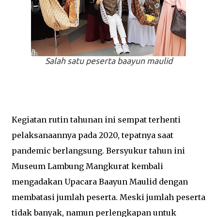
Salah satu peserta baayun maulid
Kegiatan rutin tahunan ini sempat terhenti
pelaksanaannya pada 2020, tepatnya saat
pandemic berlangsung. Bersyukur tahun ini
Museum Lambung Mangkurat kembali
mengadakan Upacara Baayun Maulid dengan
membatasi jumlah peserta. Meski jumlah peserta
tidak banyak, namun perlengkapan untuk