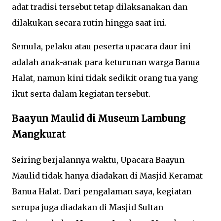
adat tradisi tersebut tetap dilaksanakan dan
dilakukan secara rutin hingga saat ini.
Semula, pelaku atau peserta upacara daur ini
adalah anak-anak para keturunan warga Banua
Halat, namun kini tidak sedikit orang tua yang
ikut serta dalam kegiatan tersebut.
Baayun Maulid di Museum Lambung
Mangkurat
Seiring berjalannya waktu, Upacara Baayun
Maulid tidak hanya diadakan di Masjid Keramat
Banua Halat. Dari pengalaman saya, kegiatan
serupa juga diadakan di Masjid Sultan