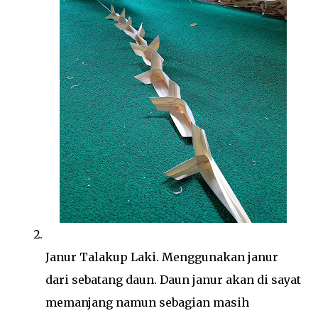
Janur Talakup Laki. Menggunakan janur
dari sebatang daun. Daun janur akan di sayat
memanjang namun sebagian masih