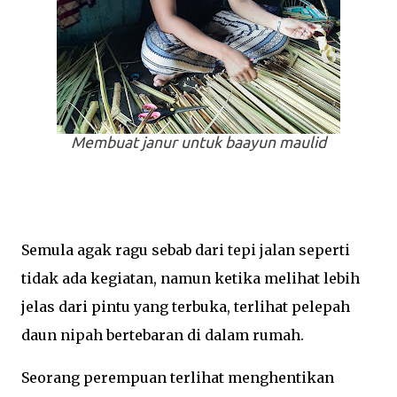
Membuat janur untuk baayun maulid
Semula agak ragu sebab dari tepi jalan seperti
tidak ada kegiatan, namun ketika melihat lebih
jelas dari pintu yang terbuka, terlihat pelepah
daun nipah bertebaran di dalam rumah.
Seorang perempuan terlihat menghentikan