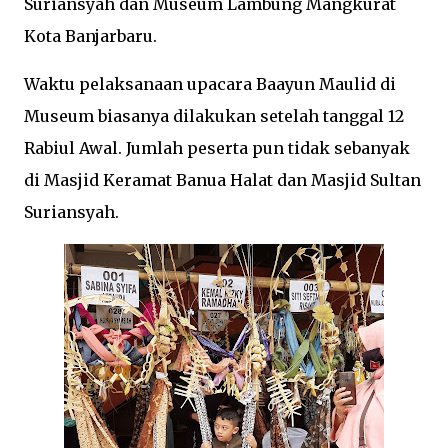
Suriansyah dan Museum Lambung Mangkurat
Kota Banjarbaru.
Waktu pelaksanaan upacara Baayun Maulid di
Museum biasanya dilakukan setelah tanggal 12
Rabiul Awal. Jumlah peserta pun tidak sebanyak
di Masjid Keramat Banua Halat dan Masjid Sultan
Suriansyah.