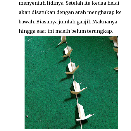
menyentuh lidinya. Setelah itu kedua helai
akan disatukan dengan arah mengharap ke
bawah. Biasanya jumlah ganjil. Maknanya
hingga saat ini masih belum terungkap.