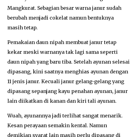
Mangkurat. Sebagian besar warna janur sudah
berubah menjadi cokelat namun bentuknya
masih tetap.
Pemakaian daun nipah membuat janur tetap
kekar meski warnanya tak lagi sama seperti
daun nipah yang baru tiba. Setelah ayunan selesai
dipasang, kini saatnya menghias ayunan dengan
11 jenis janur. Kecuali janur gelang-gelang yang
dipasang sepanjang kayu penahan ayunan, janur
lain diikatkan di kanan dan kiri tali ayunan.
Wuah, ayunannya jadi terlihat sangat menarik.
Kesan perayaan semakin kental. Namun
demikian syarat lain masih perlu dipasang di