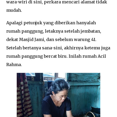
wara-wiri di sini, perkara mencari alamat tidak
mudah.
Apalagi petunjuk yang diberikan hanyalah
rumah panggung, letaknya setelah jembatan,
dekat Masjid Jami, dan sebelum warung 41.
Setelah bertanya sana-sini, akhirnya ketemu juga
rumah panggung bercat biru. Inilah rumah Acil
Rahma.