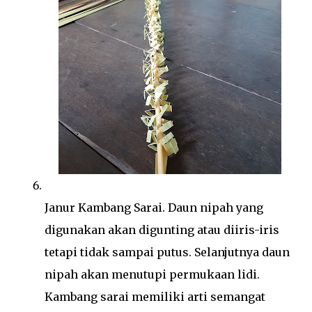
Janur Kambang Sarai. Daun nipah yang
digunakan akan digunting atau diiris-iris
tetapi tidak sampai putus. Selanjutnya daun
nipah akan menutupi permukaan lidi.
Kambang sarai memiliki arti semangat