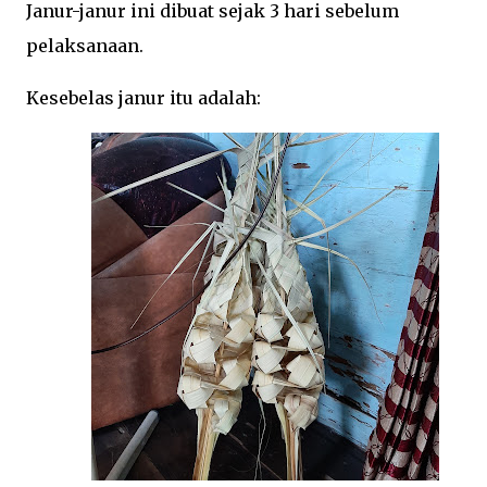
Janur-janur ini dibuat sejak 3 hari sebelum
pelaksanaan.
Kesebelas janur itu adalah: