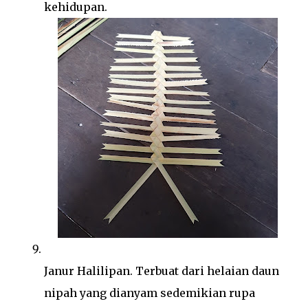
kehidupan.
Janur Halilipan. Terbuat dari helaian daun
nipah yang dianyam sedemikian rupa