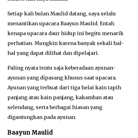
Setiap kali bulan Maulid datang, saya selalu
menantikan upacara Baayun Maulid. Entah
kenapa upacara daur hidup ini begitu menarik
perhatian. Mungkin karena banyak sekali hal-
hal yang dapat dilihat dan dipelajari.
Paling nyata tentu saja keberadaan ayunan-
ayunan yang dipasang khusus saat upacara.
Ayunan yang terbuat dari tiga helai kain tapih
panjang atau kain panjang, kakamban atau
selendang, serta berbagai hiasan yang
digantungkan pada ayunan.
Baayun Maulid