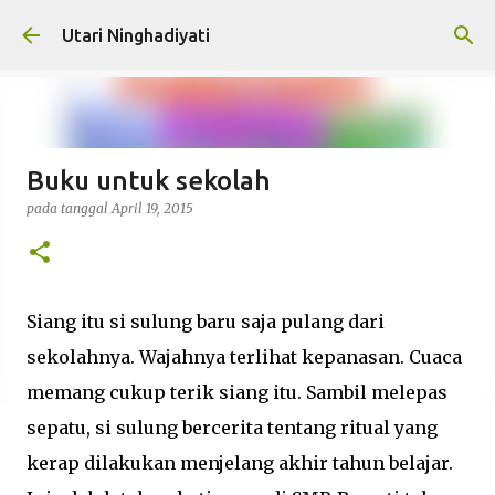
Langsung ke konten utama
Utari Ninghadiyati
Buku untuk sekolah
pada tanggal
April 19, 2015
Siang itu si sulung baru saja pulang dari
sekolahnya. Wajahnya terlihat kepanasan. Cuaca
memang cukup terik siang itu. Sambil melepas
sepatu, si sulung bercerita tentang ritual yang
kerap dilakukan menjelang akhir tahun belajar.