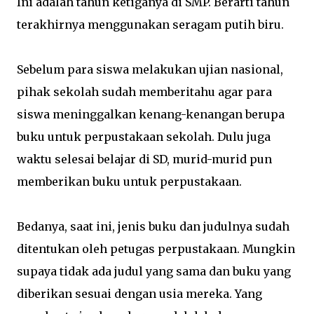
Ini adalah tahun ketiganya di SMP. Berarti tahun
terakhirnya menggunakan seragam putih biru.
Sebelum para siswa melakukan ujian nasional,
pihak sekolah sudah memberitahu agar para
siswa meninggalkan kenang-kenangan berupa
buku untuk perpustakaan sekolah. Dulu juga
waktu selesai belajar di SD, murid-murid pun
memberikan buku untuk perpustakaan.
Bedanya, saat ini, jenis buku dan judulnya sudah
ditentukan oleh petugas perpustakaan. Mungkin
supaya tidak ada judul yang sama dan buku yang
diberikan sesuai dengan usia mereka. Yang