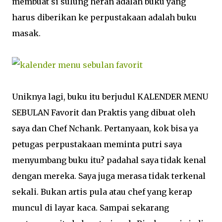
membuat si sulung heran adalah buku yang
harus diberikan ke perpustakaan adalah buku
masak.
Uniknya lagi, buku itu berjudul KALENDER MENU
SEBULAN Favorit dan Praktis yang dibuat oleh
saya dan Chef Nchank. Pertanyaan, kok bisa ya
petugas perpustakaan meminta putri saya
menyumbang buku itu? padahal saya tidak kenal
dengan mereka. Saya juga merasa tidak terkenal
sekali. Bukan artis pula atau chef yang kerap
muncul di layar kaca. Sampai sekarang