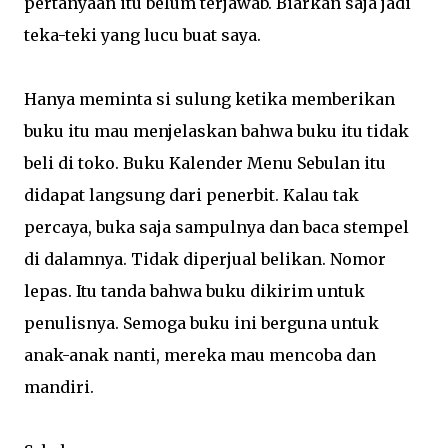
pertanyaan itu belum terjawab. Biarkan saja jadi
teka-teki yang lucu buat saya.
Hanya meminta si sulung ketika memberikan
buku itu mau menjelaskan bahwa buku itu tidak
beli di toko. Buku Kalender Menu Sebulan itu
didapat langsung dari penerbit. Kalau tak
percaya, buka saja sampulnya dan baca stempel
di dalamnya. Tidak diperjual belikan. Nomor
lepas. Itu tanda bahwa buku dikirim untuk
penulisnya. Semoga buku ini berguna untuk
anak-anak nanti, mereka mau mencoba dan
mandiri.