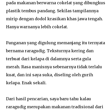
pada makanan berwarna cokelat yang dibungkus
plastik tembus pandang. Sekilas tampilannya
mirip dengan dodol krasikan khas jawa tengah.
Hanya warnanya lebih cokelat.
Panganan yang digulung memanjang itu ternyata
bernama raragudig. Teksturnya kering dan
terbuat dari kelapa di dalamnya serta gula
merah. Rasa manisnya sebenarnya tidak terlalu
kuat, dan ini saya suka, diseling oleh gurih
kelapa. Enak sekali.
Dari hasil pencarian, saya baru tahu kalau
raragudig merupakan makanan tradisional dari