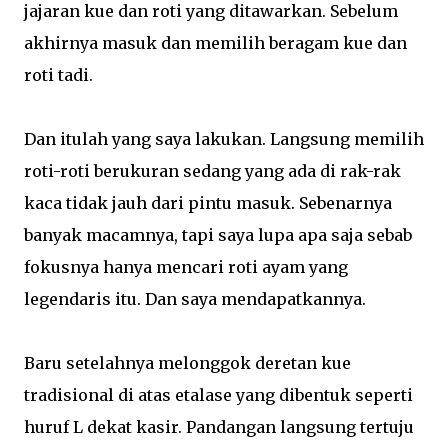
jajaran kue dan roti yang ditawarkan. Sebelum
akhirnya masuk dan memilih beragam kue dan
roti tadi.
Dan itulah yang saya lakukan. Langsung memilih
roti-roti berukuran sedang yang ada di rak-rak
kaca tidak jauh dari pintu masuk. Sebenarnya
banyak macamnya, tapi saya lupa apa saja sebab
fokusnya hanya mencari roti ayam yang
legendaris itu. Dan saya mendapatkannya.
Baru setelahnya melonggok deretan kue
tradisional di atas etalase yang dibentuk seperti
huruf L dekat kasir. Pandangan langsung tertuju