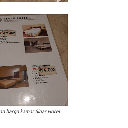
an harga kamar Sinar Hotel