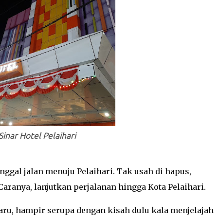
Sinar Hotel Pelaihari
enggal jalan menuju Pelaihari. Tak usah di hapus,
aranya, lanjutkan perjalanan hingga Kota Pelaihari.
 baru, hampir serupa dengan kisah dulu kala menjelajah