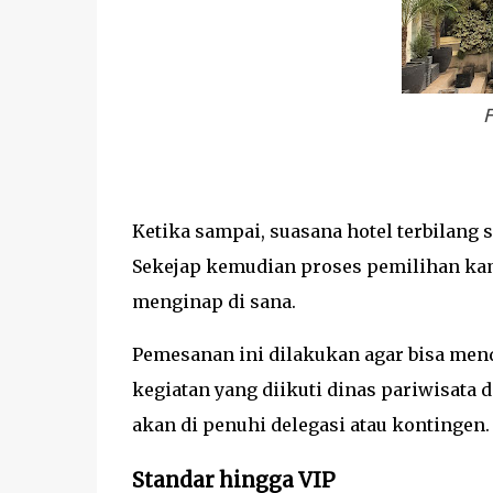
F
Ketika sampai, suasana hotel terbilang
Sekejap kemudian proses pemilihan kam
menginap di sana.
Pemesanan ini dilakukan agar bisa me
kegiatan yang diikuti dinas pariwisata 
akan di penuhi delegasi atau kontingen.
Standar hingga VIP