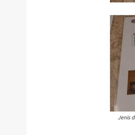
Jenis d