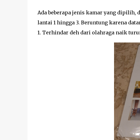
Ada beberapa jenis kamar yang dipilih, d
lantai 1 hingga 3. Beruntung karena dat
1. Terhindar deh dari olahraga naik turu