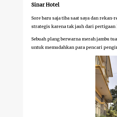
Sinar Hotel
Sore baru saja tiba saat saya dan rekan-
strategis karena tak jauh dari pertigaan 
Sebuah plang berwarna merah jambu tua ja
untuk memudahkan para pencari peng