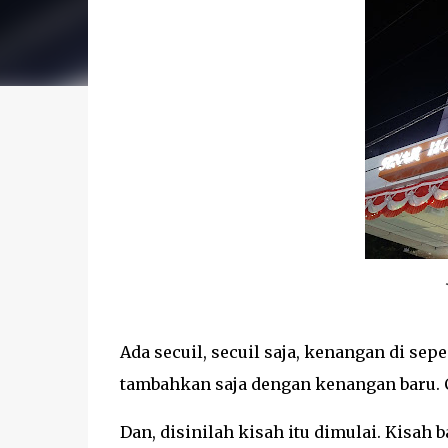
Ada secuil, secuil saja, kenangan di sep
tambahkan saja dengan kenangan baru. C
Dan, disinilah kisah itu dimulai. Kisah