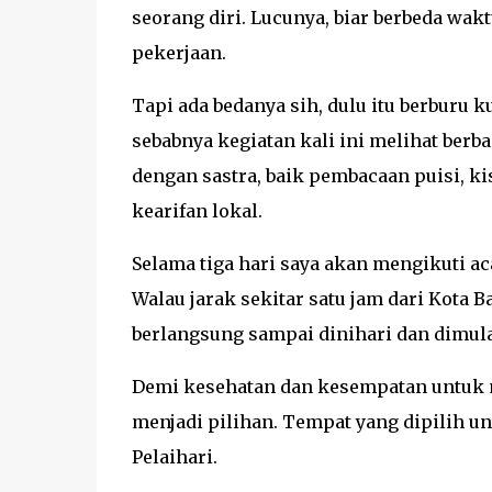
seorang diri. Lucunya, biar berbeda wa
pekerjaan.
Tapi ada bedanya sih, dulu itu berburu ku
sebabnya kegiatan kali ini melihat berba
dengan sastra, baik pembacaan puisi, ki
kearifan lokal.
Selama tiga hari saya akan mengikuti aca
Walau jarak sekitar satu jam dari Kota B
berlangsung sampai dinihari dan dimulai
Demi kesehatan dan kesempatan untuk m
menjadi pilihan. Tempat yang dipilih un
Pelaihari.