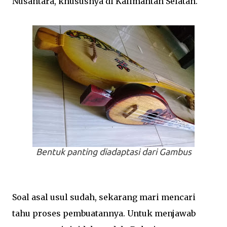
Nusantara, khususnya di Kalimantan Selatan.
Bentuk panting diadaptasi dari Gambus
Soal asal usul sudah, sekarang mari mencari
tahu proses pembuatannya. Untuk menjawab