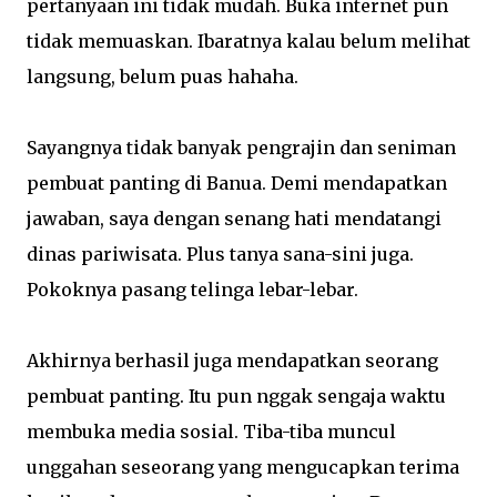
pertanyaan ini tidak mudah. Buka internet pun
tidak memuaskan. Ibaratnya kalau belum melihat
langsung, belum puas hahaha.
Sayangnya tidak banyak pengrajin dan seniman
pembuat panting di Banua. Demi mendapatkan
jawaban, saya dengan senang hati mendatangi
dinas pariwisata. Plus tanya sana-sini juga.
Pokoknya pasang telinga lebar-lebar.
Akhirnya berhasil juga mendapatkan seorang
pembuat panting. Itu pun nggak sengaja waktu
membuka media sosial. Tiba-tiba muncul
unggahan seseorang yang mengucapkan terima