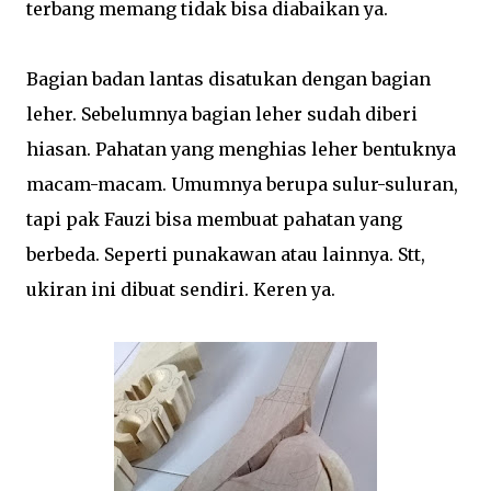
terbang memang tidak bisa diabaikan ya.
Bagian badan lantas disatukan dengan bagian
leher. Sebelumnya bagian leher sudah diberi
hiasan. Pahatan yang menghias leher bentuknya
macam-macam. Umumnya berupa sulur-suluran,
tapi pak Fauzi bisa membuat pahatan yang
berbeda. Seperti punakawan atau lainnya. Stt,
ukiran ini dibuat sendiri. Keren ya.