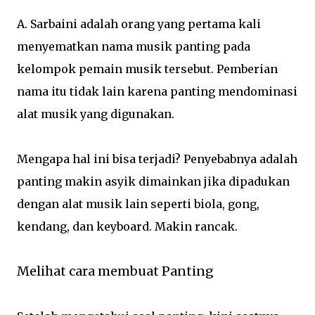
A. Sarbaini adalah orang yang pertama kali
menyematkan nama musik panting pada
kelompok pemain musik tersebut. Pemberian
nama itu tidak lain karena panting mendominasi
alat musik yang digunakan.
Mengapa hal ini bisa terjadi? Penyebabnya adalah
panting makin asyik dimainkan jika dipadukan
dengan alat musik lain seperti biola, gong,
kendang, dan keyboard. Makin rancak.
Melihat cara membuat Panting