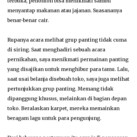
terbuka, penonton bisa menikmati sambil
menyantap makanan atau jajanan. Suasananya
benar-benar cair.
Rupanya acara melihat grup panting tidak cuma
di siring. Saat menghadiri sebuah acara
pernikahan, saya menikmati permainan panting
yang disajikan untuk menghibur para tamu. Lalu,
saat usai belanja disebuah toko, saya juga melihat
pertunjukkan grup panting. Memang tidak
dipanggung khusus, melainkan di bagian depan
toko. Beralaskan karpet, mereka memainkan
beragam lagu untuk para pengunjung.