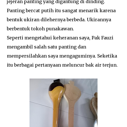
jejeran panting yang digantung di dinding.
Panting bercat putih itu sangat menarik karena
bentuk ukiran dilehernya berbeda. Ukirannya
berbentuk tokoh punakawan.
Seperti mengetahui keheranan saya, Pak Fauzi
mengambil salah satu panting dan
mempersilahkan saya mengaguminya. Seketika
itu berbagai pertanyaan meluncur bak air terjun.