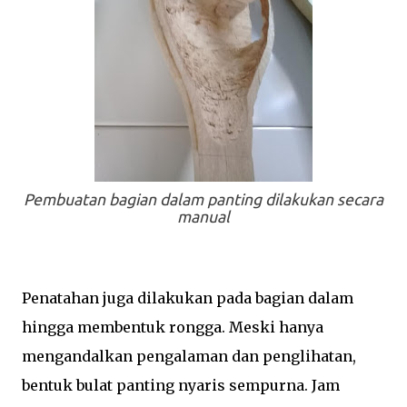
Pembuatan bagian dalam panting dilakukan secara
manual
Penatahan juga dilakukan pada bagian dalam
hingga membentuk rongga. Meski hanya
mengandalkan pengalaman dan penglihatan,
bentuk bulat panting nyaris sempurna. Jam