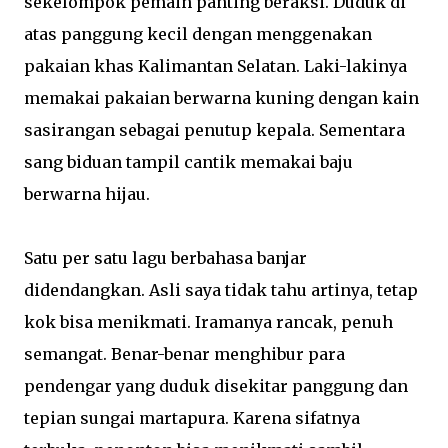
sekelompok pemain panting beraksi. Duduk di
atas panggung kecil dengan menggenakan
pakaian khas Kalimantan Selatan. Laki-lakinya
memakai pakaian berwarna kuning dengan kain
sasirangan sebagai penutup kepala. Sementara
sang biduan tampil cantik memakai baju
berwarna hijau.
Satu per satu lagu berbahasa banjar
didendangkan. Asli saya tidak tahu artinya, tetap
kok bisa menikmati. Iramanya rancak, penuh
semangat. Benar-benar menghibur para
pendengar yang duduk disekitar panggung dan
tepian sungai martapura. Karena sifatnya