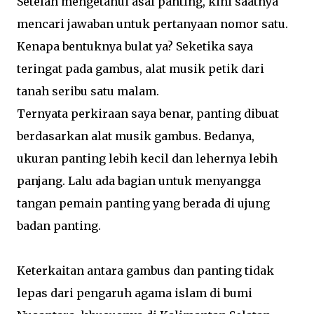
Setelah mengetahui asal panting, kini saatnya
mencari jawaban untuk pertanyaan nomor satu.
Kenapa bentuknya bulat ya? Seketika saya
teringat pada gambus, alat musik petik dari
tanah seribu satu malam.
Ternyata perkiraan saya benar, panting dibuat
berdasarkan alat musik gambus. Bedanya,
ukuran panting lebih kecil dan lehernya lebih
panjang. Lalu ada bagian untuk menyangga
tangan pemain panting yang berada di ujung
badan panting.
Keterkaitan antara gambus dan panting tidak
lepas dari pengaruh agama islam di bumi