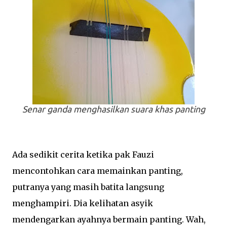
Senar ganda menghasilkan suara khas panting
Ada sedikit cerita ketika pak Fauzi
mencontohkan cara memainkan panting,
putranya yang masih batita langsung
menghampiri. Dia kelihatan asyik
mendengarkan ayahnya bermain panting. Wah,