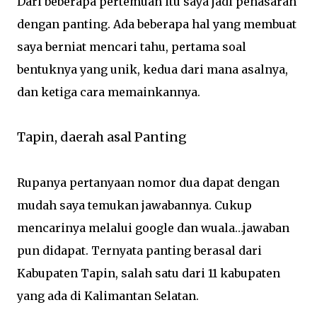
Dari beberapa pertemuan itu saya jadi penasaran
dengan panting. Ada beberapa hal yang membuat
saya berniat mencari tahu, pertama soal
bentuknya yang unik, kedua dari mana asalnya,
dan ketiga cara memainkannya.
Tapin, daerah asal Panting
Rupanya pertanyaan nomor dua dapat dengan
mudah saya temukan jawabannya. Cukup
mencarinya melalui google dan wuala…jawaban
pun didapat. Ternyata panting berasal dari
Kabupaten Tapin, salah satu dari 11 kabupaten
yang ada di Kalimantan Selatan.