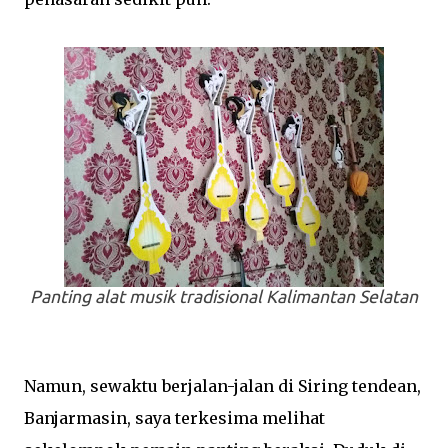
Panting alat musik tradisional Kalimantan Selatan
Namun, sewaktu berjalan-jalan di Siring tendean,
Banjarmasin, saya terkesima melihat