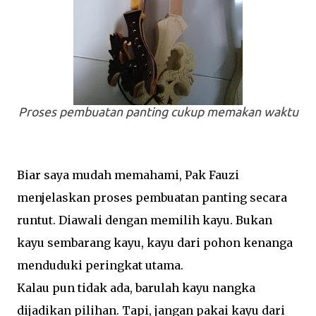
Proses pembuatan panting cukup memakan waktu
Biar saya mudah memahami, Pak Fauzi
menjelaskan proses pembuatan panting secara
runtut. Diawali dengan memilih kayu. Bukan
kayu sembarang kayu, kayu dari pohon kenanga
menduduki peringkat utama.
Kalau pun tidak ada, barulah kayu nangka
dijadikan pilihan. Tapi, jangan pakai kayu dari