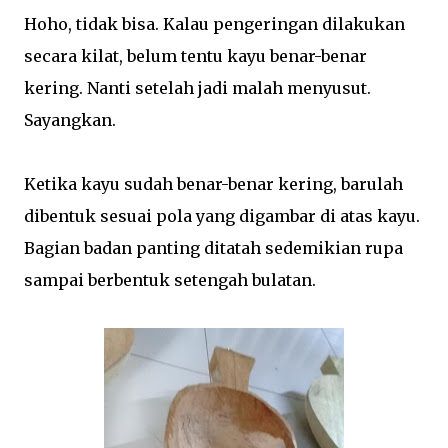
Hoho, tidak bisa. Kalau pengeringan dilakukan
secara kilat, belum tentu kayu benar-benar
kering. Nanti setelah jadi malah menyusut.
Sayangkan.
Ketika kayu sudah benar-benar kering, barulah
dibentuk sesuai pola yang digambar di atas kayu.
Bagian badan panting ditatah sedemikian rupa
sampai berbentuk setengah bulatan.