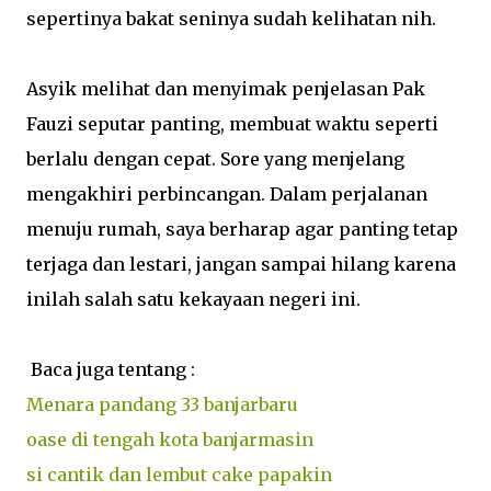
sepertinya bakat seninya sudah kelihatan nih.
Asyik melihat dan menyimak penjelasan Pak
Fauzi seputar panting, membuat waktu seperti
berlalu dengan cepat. Sore yang menjelang
mengakhiri perbincangan. Dalam perjalanan
menuju rumah, saya berharap agar panting tetap
terjaga dan lestari, jangan sampai hilang karena
inilah salah satu kekayaan negeri ini.
Baca juga tentang :
Menara pandang 33 banjarbaru
oase di tengah kota banjarmasin
si cantik dan lembut cake papakin