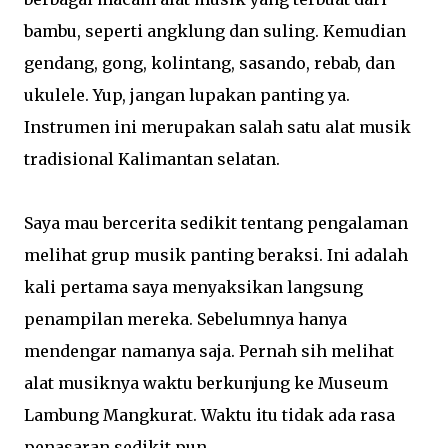
bambu, seperti angklung dan suling. Kemudian
gendang, gong, kolintang, sasando, rebab, dan
ukulele. Yup, jangan lupakan panting ya.
Instrumen ini merupakan salah satu alat musik
tradisional Kalimantan selatan.
Saya mau bercerita sedikit tentang pengalaman
melihat grup musik panting beraksi. Ini adalah
kali pertama saya menyaksikan langsung
penampilan mereka. Sebelumnya hanya
mendengar namanya saja. Pernah sih melihat
alat musiknya waktu berkunjung ke Museum
Lambung Mangkurat. Waktu itu tidak ada rasa
penasaran sedikit pun.