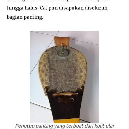
hingga halus. Cat pun disapukan diseluruh
bagian panting.
Penutup panting yang terbuat dari kulit ular