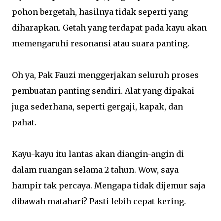
pohon bergetah, hasilnya tidak seperti yang
diharapkan. Getah yang terdapat pada kayu akan
memengaruhi resonansi atau suara panting.
Oh ya, Pak Fauzi menggerjakan seluruh proses
pembuatan panting sendiri. Alat yang dipakai
juga sederhana, seperti gergaji, kapak, dan
pahat.
Kayu-kayu itu lantas akan diangin-angin di
dalam ruangan selama 2 tahun. Wow, saya
hampir tak percaya. Mengapa tidak dijemur saja
dibawah matahari? Pasti lebih cepat kering.