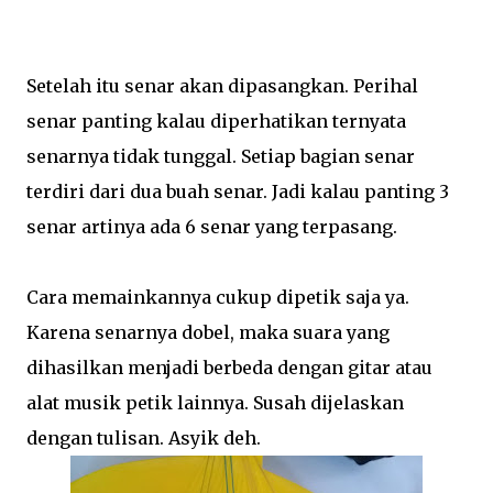
Setelah itu senar akan dipasangkan. Perihal
senar panting kalau diperhatikan ternyata
senarnya tidak tunggal. Setiap bagian senar
terdiri dari dua buah senar. Jadi kalau panting 3
senar artinya ada 6 senar yang terpasang.
Cara memainkannya cukup dipetik saja ya.
Karena senarnya dobel, maka suara yang
dihasilkan menjadi berbeda dengan gitar atau
alat musik petik lainnya. Susah dijelaskan
dengan tulisan. Asyik deh.