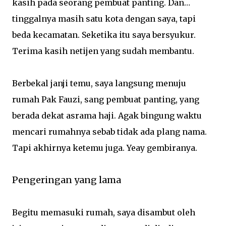
kasih pada seorang pembuat panting. Dan…
tinggalnya masih satu kota dengan saya, tapi
beda kecamatan. Seketika itu saya bersyukur.
Terima kasih netijen yang sudah membantu.
Berbekal janji temu, saya langsung menuju
rumah Pak Fauzi, sang pembuat panting, yang
berada dekat asrama haji. Agak bingung waktu
mencari rumahnya sebab tidak ada plang nama.
Tapi akhirnya ketemu juga. Yeay gembiranya.
Pengeringan yang lama
Begitu memasuki rumah, saya disambut oleh