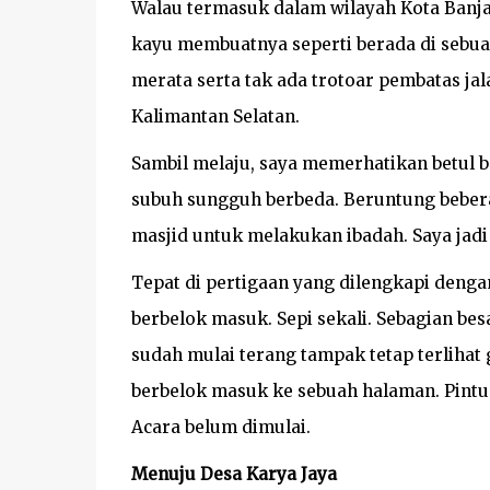
Walau termasuk dalam wilayah Kota Banjar
kayu membuatnya seperti berada di sebua
merata serta tak ada trotoar pembatas jal
Kalimantan Selatan.
Sambil melaju, saya memerhatikan betul 
subuh sungguh berbeda. Beruntung beber
masjid untuk melakukan ibadah. Saya jadi 
Tepat di pertigaan yang dilengkapi denga
berbelok masuk. Sepi sekali. Sebagian b
sudah mulai terang tampak tetap terlihat
berbelok masuk ke sebuah halaman. Pintu
Acara belum dimulai.
Menuju Desa Karya Jaya