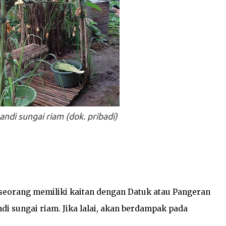
ndi sungai riam (dok. pribadi)
seorang memiliki kaitan dengan Datuk atau Pangeran
i sungai riam. Jika lalai, akan berdampak pada