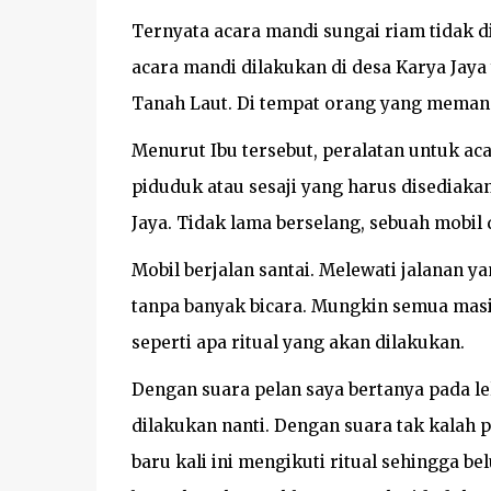
Ternyata acara mandi sungai riam tidak 
acara mandi dilakukan di desa Karya Jaya
Tanah Laut. Di tempat orang yang memang
Menurut Ibu tersebut, peralatan untuk ac
piduduk atau sesaji yang harus disediaka
Jaya. Tidak lama berselang, sebuah mobil
Mobil berjalan santai. Melewati jalanan 
tanpa banyak bicara. Mungkin semua masi
seperti apa ritual yang akan dilakukan.
Dengan suara pelan saya bertanya pada le
dilakukan nanti. Dengan suara tak kalah p
baru kali ini mengikuti ritual sehingga b