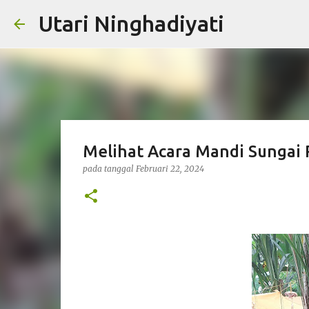
Utari Ninghadiyati
Melihat Acara Mandi Sungai
pada tanggal
Februari 22, 2024