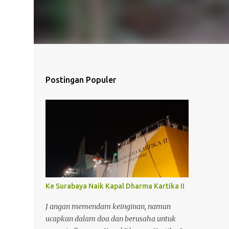
Postingan Populer
Ke Surabaya Naik Kapal Dharma Kartika II
J angan memendam keinginan, namun
ucapkan dalam doa dan berusaha untuk