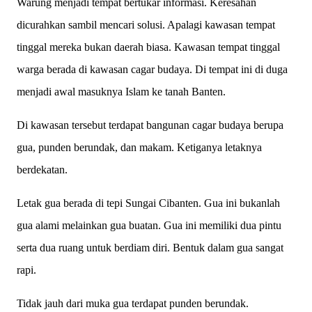
Warung menjadi tempat bertukar informasi. Keresahan
dicurahkan sambil mencari solusi. Apalagi kawasan tempat
tinggal mereka bukan daerah biasa. Kawasan tempat tinggal
warga berada di kawasan cagar budaya. Di tempat ini di duga
menjadi awal masuknya Islam ke tanah Banten.
Di kawasan tersebut terdapat bangunan cagar budaya berupa
gua, punden berundak, dan makam. Ketiganya letaknya
berdekatan.
Letak gua berada di tepi Sungai Cibanten. Gua ini bukanlah
gua alami melainkan gua buatan. Gua ini memiliki dua pintu
serta dua ruang untuk berdiam diri. Bentuk dalam gua sangat
rapi.
Tidak jauh dari muka gua terdapat punden berundak.