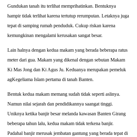
Gundukan tanah itu terlihat memprihatinkan. Bentuknya
hampir tidak terlihat karena tertutup rerumputan. Letaknya juga
tepat di samping rumah penduduk. Cukup riskan karena
kemungkinan mengalami kerusakan sangat besar.
Lain halnya dengan kedua makam yang berada beberapa ratus
meter dari gua. Makam yang dikenal dengan sebutan Makam
Ki Mas Jong dan Ki Agus Ju. Keduanya merupakan pemeluk
agKegeliama Islam pertama di tanah Banten.
Bentuk kedua makam memang sudah tidak seperti aslinya.
Namun nilai sejarah dan pendidikannya saangat tinggi.
Uniknya ketika banjir besar melanda kawasan Banten Girang
beberapa tahun lalu, kedua makam tidak terkena banjir.
Padahal banjir merusak jembatan gantung yang berada tepat di