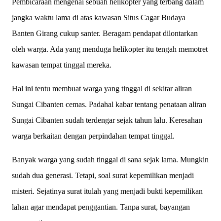
Pembicaraan mengenai sebuah helikopter yang terbang dalam
jangka waktu lama di atas kawasan Situs Cagar Budaya
Banten Girang cukup santer. Beragam pendapat dilontarkan
oleh warga. Ada yang menduga helikopter itu tengah memotret
kawasan tempat tinggal mereka.
Hal ini tentu membuat warga yang tinggal di sekitar aliran
Sungai Cibanten cemas. Padahal kabar tentang penataan aliran
Sungai Cibanten sudah terdengar sejak tahun lalu. Keresahan
warga berkaitan dengan perpindahan tempat tinggal.
Banyak warga yang sudah tinggal di sana sejak lama. Mungkin
sudah dua generasi. Tetapi, soal surat kepemilikan menjadi
misteri. Sejatinya surat itulah yang menjadi bukti kepemilikan
lahan agar mendapat penggantian. Tanpa surat, bayangan