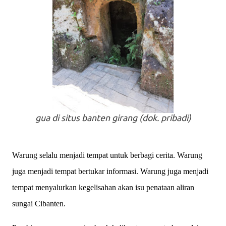
gua di situs banten girang (dok. pribadi)
Warung selalu menjadi tempat untuk berbagi cerita. Warung
juga menjadi tempat bertukar informasi. Warung juga menjadi
tempat menyalurkan kegelisahan akan isu penataan aliran
sungai Cibanten.