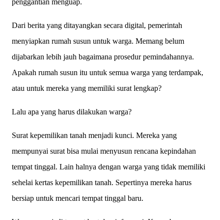
penggantian menguap.
Dari berita yang ditayangkan secara digital, pemerintah
menyiapkan rumah susun untuk warga. Memang belum
dijabarkan lebih jauh bagaimana prosedur pemindahannya.
Apakah rumah susun itu untuk semua warga yang terdampak,
atau untuk mereka yang memiliki surat lengkap?
Lalu apa yang harus dilakukan warga?
Surat kepemilikan tanah menjadi kunci. Mereka yang
mempunyai surat bisa mulai menyusun rencana kepindahan
tempat tinggal. Lain halnya dengan warga yang tidak memiliki
sehelai kertas kepemilikan tanah. Sepertinya mereka harus
bersiap untuk mencari tempat tinggal baru.