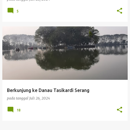
5
Berkunjung ke Danau Tasikardi Serang
pada tanggal
Juli 26, 2024
18