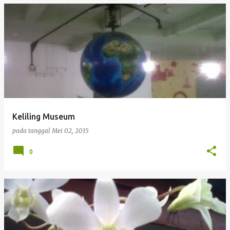
Keliling Museum
pada tanggal
Mei 02, 2015
0