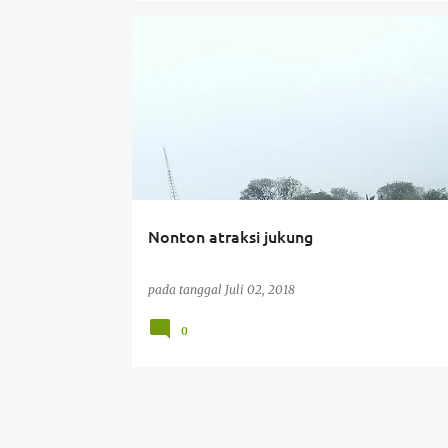
Nonton atraksi jukung
pada tanggal
Juli 02, 2018
0