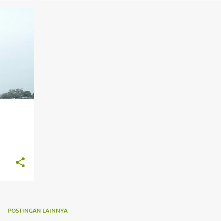
POSTINGAN LAINNYA