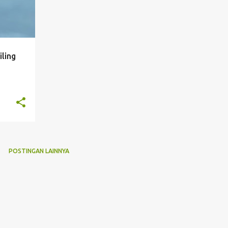
ling
POSTINGAN LAINNYA