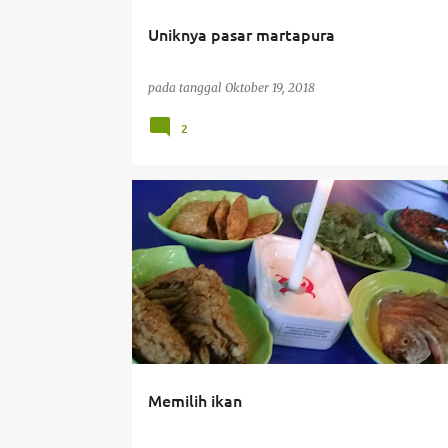
Uniknya pasar martapura
pada tanggal
Oktober 19, 2018
2
KULINER
Memilih ikan