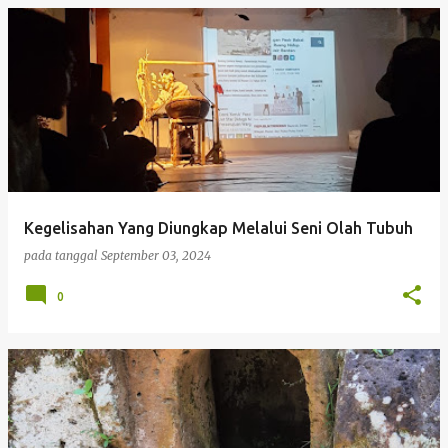
Kegelisahan Yang Diungkap Melalui Seni Olah Tubuh
pada tanggal
September 03, 2024
0