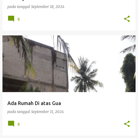
pada tanggal
September 18, 2024
0
Ada Rumah Di atas Gua
pada tanggal
September 11, 2024
0