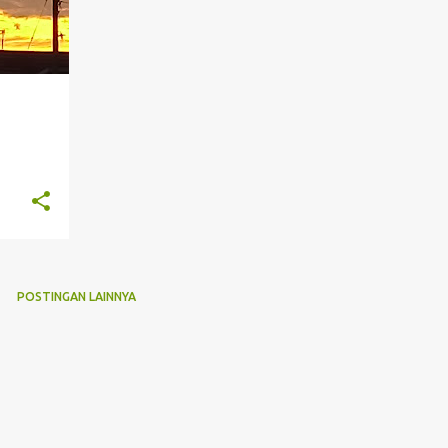
POSTINGAN LAINNYA