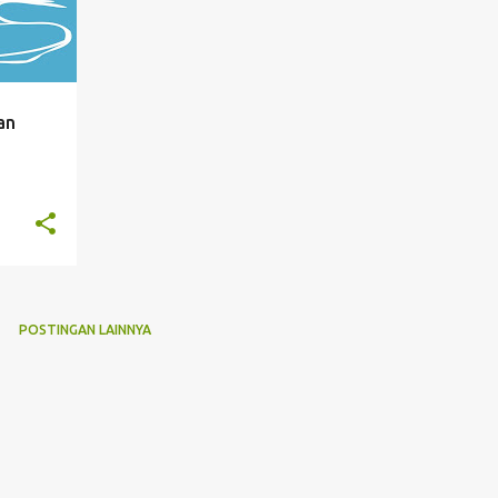
an
POSTINGAN LAINNYA