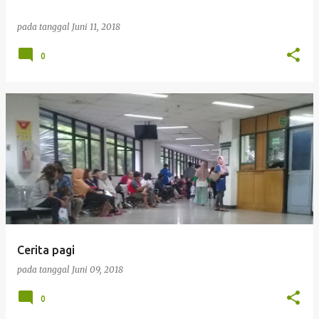
pada tanggal
Juni 11, 2018
0
Cerita pagi
pada tanggal
Juni 09, 2018
0