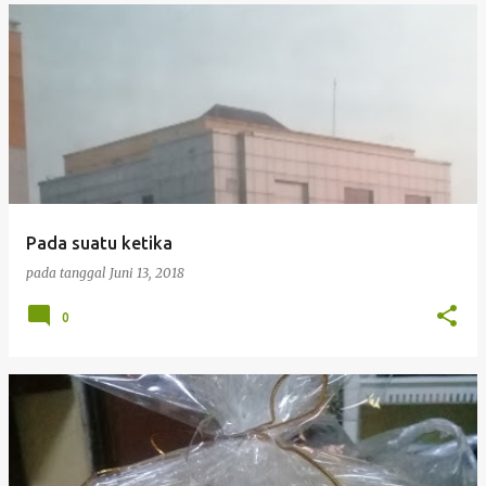
Pada suatu ketika
pada tanggal
Juni 13, 2018
0