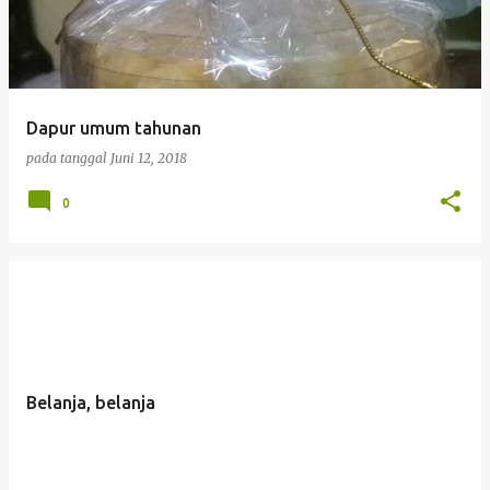
Dapur umum tahunan
pada tanggal
Juni 12, 2018
0
Belanja, belanja