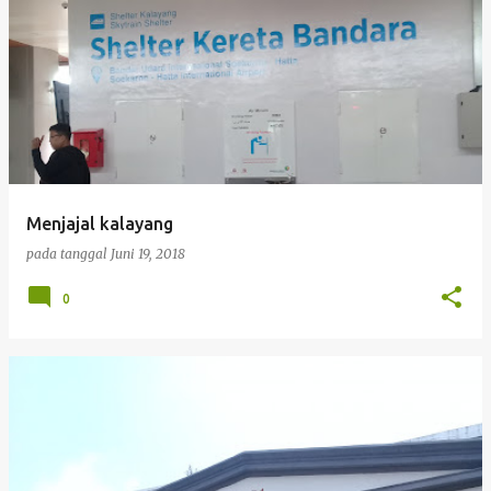
Menjajal kalayang
pada tanggal
Juni 19, 2018
0