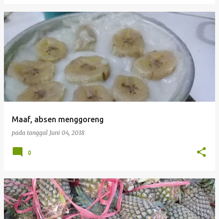
Maaf, absen menggoreng
pada tanggal
Juni 04, 2018
0