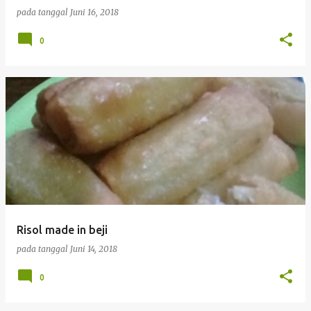
pada tanggal
Juni 16, 2018
0
Risol made in beji
pada tanggal
Juni 14, 2018
0