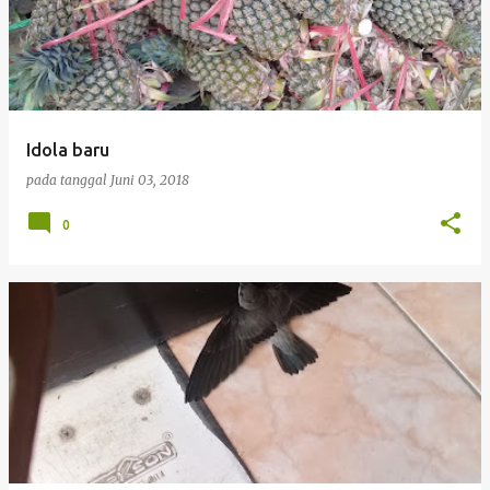
Idola baru
pada tanggal
Juni 03, 2018
0