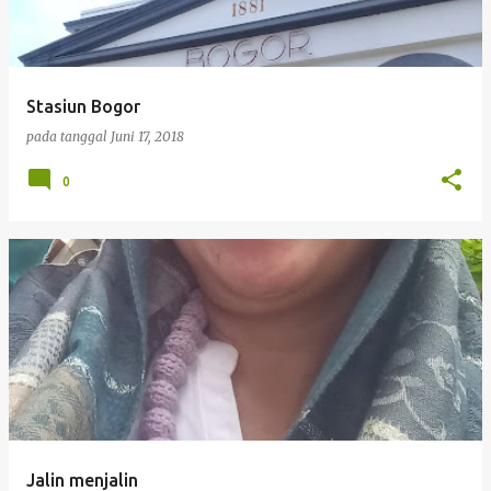
Stasiun Bogor
pada tanggal
Juni 17, 2018
0
Jalin menjalin