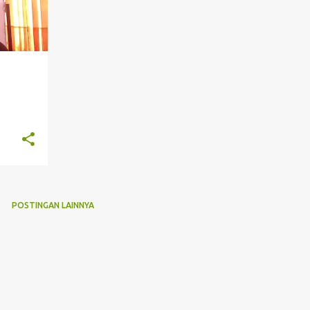
POSTINGAN LAINNYA