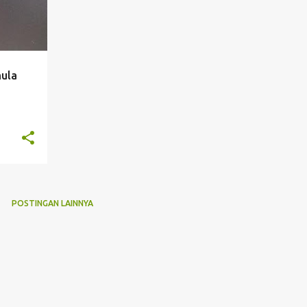
mula
POSTINGAN LAINNYA