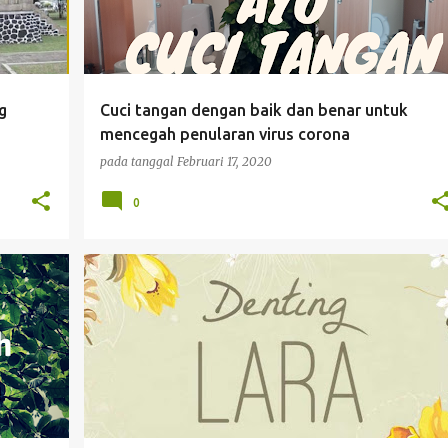
g
Cuci tangan dengan baik dan benar untuk
mencegah penularan virus corona
pada tanggal
Februari 17, 2020
0
REVIEW