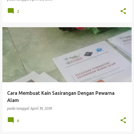
2
Cara Membuat Kain Sasirangan Dengan Pewarna
Alam
pada tanggal
April 19, 2019
6