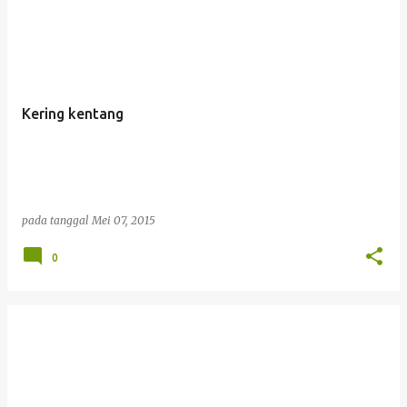
Kering kentang
pada tanggal
Mei 07, 2015
0