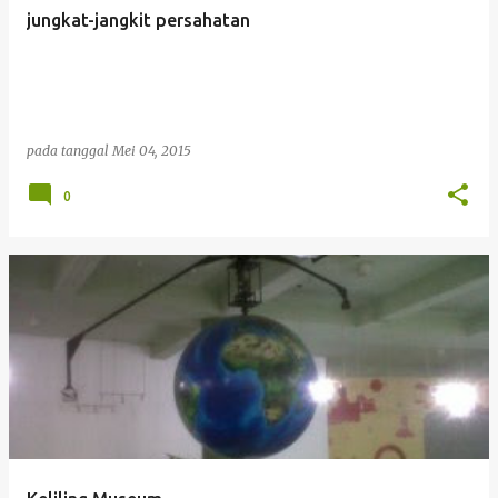
jungkat-jangkit persahatan
pada tanggal
Mei 04, 2015
0