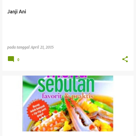
Janji Ani
pada tanggal
April 21, 2015
0