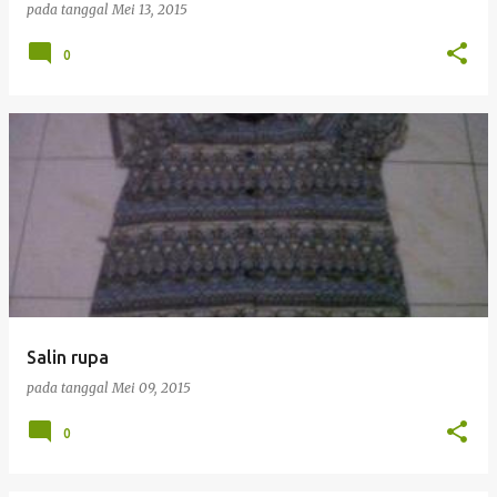
pada tanggal
Mei 13, 2015
0
Salin rupa
pada tanggal
Mei 09, 2015
0